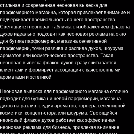
стильная и современная неоновая вывеска для
парфюмерного магазина, которая привлекает внимание и
подчёркивает премиальность вашего пространства.
Светящаяся неоновая табличка с изображением флакона
духов идеально подходит как неоновая реклама на окно
для бутика парфюмерии, магазина селективной
парфюмерии, точки разлива и распива духов, шоурума
ароматов или косметического пространства. Такая
неоновая вывеска флакон духов сразу считывается
клиентами и формирует ассоциации с качественными
ароматами и эстетикой.
Неоновая вывеска для парфюмерного магазина отлично
подходит для бутика нишевой парфюмерии, магазина
духов на разлив, студии ароматов, корнера селективной
косметики, концепт-стора или шоурума. Светящийся
неоновый флакон духов работает как эффективная
неоновая реклама для бизнеса, привлекая внимание