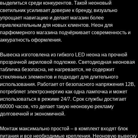
выделиться среди конкурентов. Такой неоновый
светильник усиливает доверие к бренду, визуально
упрощает навигацию и делает магазин более
привлекательным для новых клиентов. Неон для
парфюмерного магазина подчёркивает современность и
аккуратность оформления.
Вывеска изготовлена из гибкого LED неона на прочной
прозрачной акриловой подложке. Светодиодная неоновая
табличка безопасна, не нагревается, не содержит
стеклянных элементов и подходит для длительного
использования. Работает от безопасного напряжения 12В,
потребляет электроэнергию как одна лампочка и может
использоваться в режиме 24/7. Срок службы достигает
60000 часов, что делает такую неоновую рекламу
долговечной и экономичной.
Монтаж максимально простой – в комплект входят блок
питания и все необходимые крепления. Неоновую вывеску