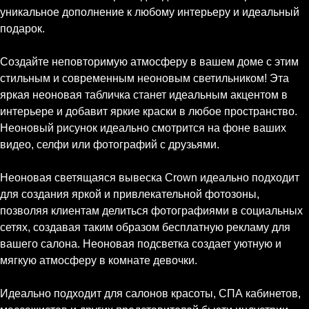
уникальное дополнение к любому интерьеру и идеальный
подарок.
Создайте неповторимую атмосферу в вашем доме с этим
стильным и современным неоновым светильником! Эта
яркая неоновая табличка станет идеальным акцентом в
интерьере и добавит яркие краски в любое пространство.
Неоновый рисунок идеально смотрится на фоне ваших
видео, селфи или фотографий с друзьями.
Неоновая светящаяся вывеска Crown идеально подходит
для создания яркой и привлекательной фотозоны,
позволяя клиентам делиться фотографиями в социальных
сетях, создавая таким образом бесплатную рекламу для
вашего салона. Неоновая подсветка создает уютную и
мягкую атмосферу в комнате девочки.
Идеально подходит для салонов красоты, СПА кабинетов,