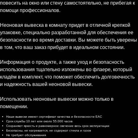
повесить на окно или стену самостоятельно, не прибегая к
помощи профессионалов.
Неоновая вывеска в комнату придет в отличной крепкой
упаковке, специально разработанной для обеспечения ее
безопасности во время доставки. Вы можете быть уверены
в том, что ваш заказ прибудет в идеальном состоянии.
Информация о продукте, а также уход и безопасность
использования тщательно изложены во флаере, который
кладём в комплект, что поможет обеспечить долговечность
и надежность вашей неоновой вывески.
Использовать неоновые вывески можно только в
помещении.
Характеристики
Наши вывески имеют сертификат качества и безопасности EAC
Срок службы 10 лет или около 55.000 часов
Сохраняют яркость и равномерное свечение весь срок эксплуатации
Безопасны, не нагревается, не содержат стекла и газов
Не требуют обслуживания