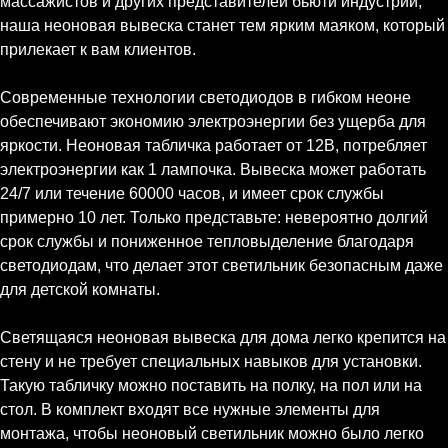
массажистов и других представителей бьюти индустрии,
наша неоновая вывеска станет тем ярким маяком, который
прилекает к вам клиентов.
Современные технологии светодиодов в гибком неоне
обеспечивают экономию электроэнергии без ущерба для
яркости. Неоновая табличка работает от 12В, потребляет
электроэнергии как 1 лампочка. Вывеска может работать
24/7 или течение 60000 часов, и имеет срок службы
примерно 10 лет. Только представьте: невероятно долгий
срок службы и пониженное тепловыделение благодаря
светодиодам, что делает этот светильник безопасным даже
для детской комнаты.
Светящаяся неоновая вывеска для дома легко крепится на
стену и не требует специальных навыков для установки.
Такую табличку можно поставить на полку, на пол или на
стол. В комплект входят все нужные элементы для
монтажа, чтобы неоновый светильник можно было легко