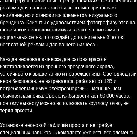
атмосферу и вызывая интерес у прохожих. Такая неоновая
реклама для салона красоты не только привлекает
внимание, но и становится элементом визуального
брендинга. Клиенты с удовольствием фотографируются на
фоне яркой неоновой таблички, делятся снимками в
социальных сетях, что создаёт дополнительный поток
бесплатной рекламы для вашего бизнеса.
Каждая неоновая вывеска для салона красоты
изготавливается из прочного прозрачного акрила,
устойчивого к выцветанию и повреждениям. Светодиодный
неон безопасен, не нагревается, работает от 12В и
потребляет минимум электроэнергии — меньше, чем
обычная лампочка. Срок службы достигает 60 000 часов,
поэтому вывеску можно использовать круглосуточно, не
теряя яркости.
Установка неоновой таблички проста и не требует
специальных навыков. В комплекте уже есть все элементы