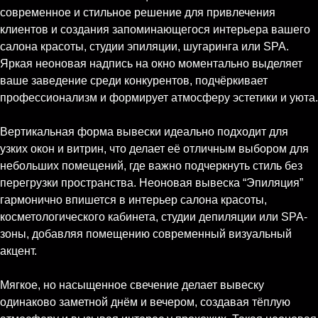
современное и стильное решение для привлечения
клиентов и создания запоминающегося интерьера вашего
салона красоты, студии эпиляции, шугаринга или SPA.
Яркая неоновая надпись на окно моментально выделяет
ваше заведение среди конкурентов, подчёркивает
профессионализм и формирует атмосферу эстетики и уюта.
Вертикальная форма вывески идеально подходит для
узких окон и витрин, что делает её отличным выбором для
небольших помещений, где важно подчеркнуть стиль без
перегрузки пространства. Неоновая вывеска “Эпиляция”
гармонично впишется в интерьер салона красоты,
косметологического кабинета, студии депиляции или SPA-
зоны, добавляя помещению современный визуальный
акцент.
Мягкое, но насыщенное свечение делает вывеску
одинаково заметной днём и вечером, создавая тёплую