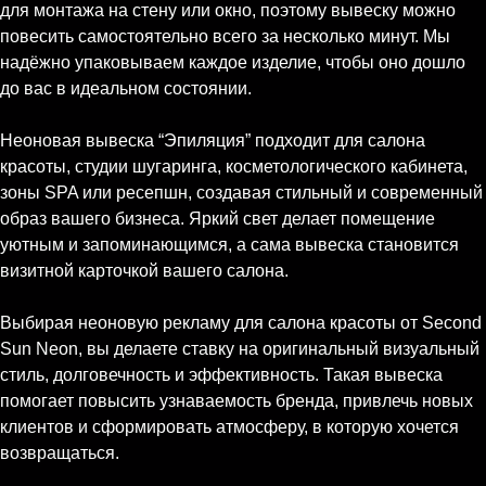
для монтажа на стену или окно, поэтому вывеску можно
повесить самостоятельно всего за несколько минут. Мы
надёжно упаковываем каждое изделие, чтобы оно дошло
до вас в идеальном состоянии.
Неоновая вывеска “Эпиляция” подходит для салона
красоты, студии шугаринга, косметологического кабинета,
зоны SPA или ресепшн, создавая стильный и современный
образ вашего бизнеса. Яркий свет делает помещение
уютным и запоминающимся, а сама вывеска становится
визитной карточкой вашего салона.
Выбирая неоновую рекламу для салона красоты от Second
Sun Neon, вы делаете ставку на оригинальный визуальный
стиль, долговечность и эффективность. Такая вывеска
помогает повысить узнаваемость бренда, привлечь новых
клиентов и сформировать атмосферу, в которую хочется
возвращаться.