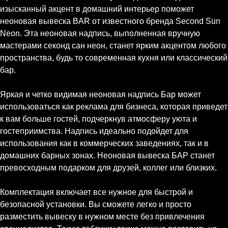
изысканный акцент в домашний интерьер поможет
неоновая вывеска BAR от известного бренда Second Sun
Neon. Эта неоновая надпись, выполненная вручную
мастерами секонд сан неон, станет ярким акцентом любого
пространства, будь то современная кухня или классический
бар.
Яркая и четко видимая неоновая надпись Бар может
использоваться как реклама для бизнеса, которая приведет
к вам больше гостей, подчеркнув атмосферу уюта и
гостеприимства. Надпись идеально подойдет для
использования как в коммерческих заведениях, так и в
домашних барных зонах. Неоновая вывеска БАР станет
превосходным подарком для друзей, коллег или близких.
Комплектация включает все нужное для быстрой и
безопасной установки. Вы сможете легко и просто
разместить вывеску в нужном месте без привлечения