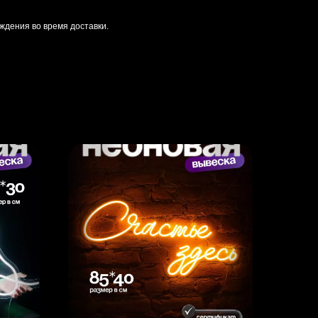
ждения во время доставки.