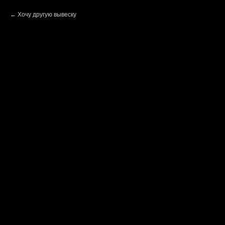
Хочу другую вывеску