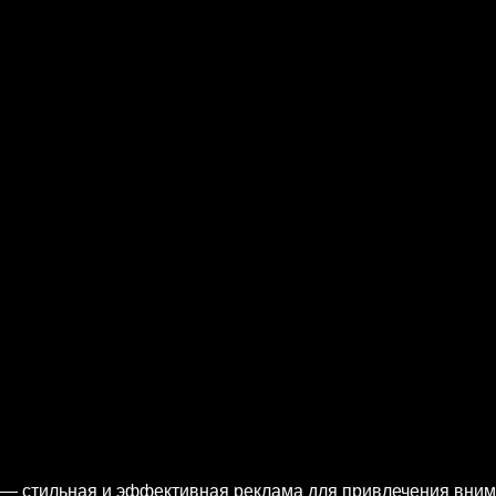
— стильная и эффективная реклама для привлечения вним