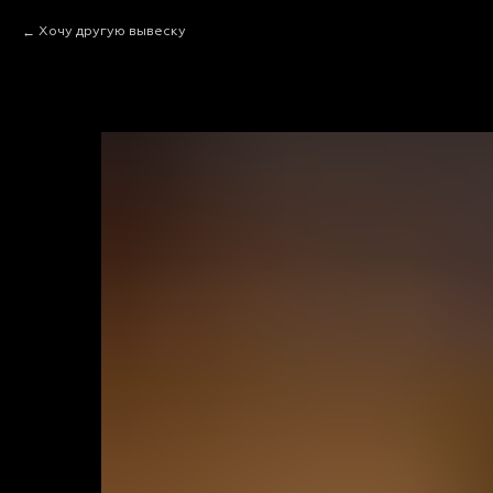
Хочу другую вывеску