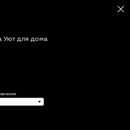
 Уют для дома
свечения