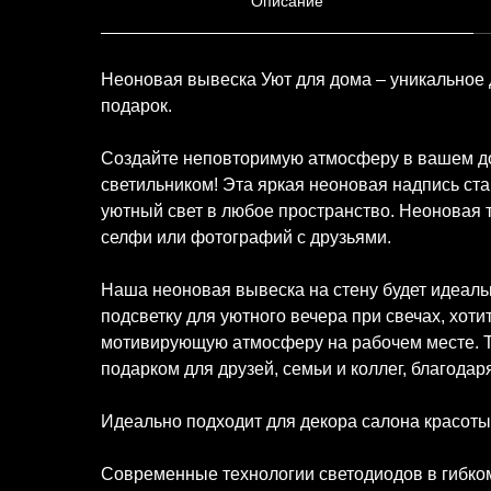
Описание
Неоновая вывеска Уют для дома – уникальное
подарок.
Создайте неповторимую атмосферу в вашем д
светильником! Эта яркая неоновая надпись ст
уютный свет в любое пространство. Неоновая 
селфи или фотографий с друзьями.
Наша неоновая вывеска на стену будет идеаль
подсветку для уютного вечера при свечах, хоти
мотивирующую атмосферу на рабочем месте. 
подарком для друзей, семьи и коллег, благодар
Идеально подходит для декора салона красоты,
Современные технологии светодиодов в гибко