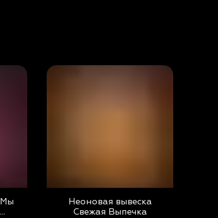
 Мы
Неоновая вывеска
Свежая Выпечка