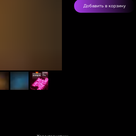
Добавить в корзину