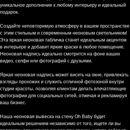
уникальное дополнение к любому интерьеру и идеальный
подарок.
Создайте неповторимую атмосферу в вашем пространстве
с этим стильным и современным неоновым светильником!
Эта яркая неоновая табличка станет идеальным акцентом
в интерьере и добавит яркие краски в любое помещение.
Неоновая надпись идеально смотрится на фоне ваших
видео, селфи или фотографий с друзьями.
Яркая неоновая надпись может висеть на окне, привлекать
взгляды прохожих и служить отличной фотозоной внутри
студии красоты, позволяя клиентам делать впечатляющие
фотографии для социальных сетей, отмечая и рекламируя
ваш бизнес.
Наша неоновая вывеска на стену Oh Baby будет
идеальным решением независимо от того, ищете ли вы