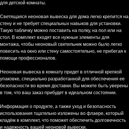
для детской комнаты.
Светящаяся неоновая вывеска для дома легко крепится на
стену и не требует специальных навыков для установки.
Такую табличку можно поставить на полку, на пол или на
стол. В комплект входят все нужные элементы для
монтажа, чтобы неоновый светильник можно было легко
повесить на окно или стену самостоятельно, не прибегая к
помощи профессионалов.
Неоновая вывеска в комнату придет в отличной крепкой
упаковке, специально разработанной для обеспечения ее
безопасности во время доставки. Вы можете быть уверены
в том, что ваш заказ прибудет в идеальном состоянии.
Информация о продукте, а также уход и безопасность
использования тщательно изложены во флаере, который
кладём в комплект, что поможет обеспечить долговечность
и надежность вашей неоновой вывески.