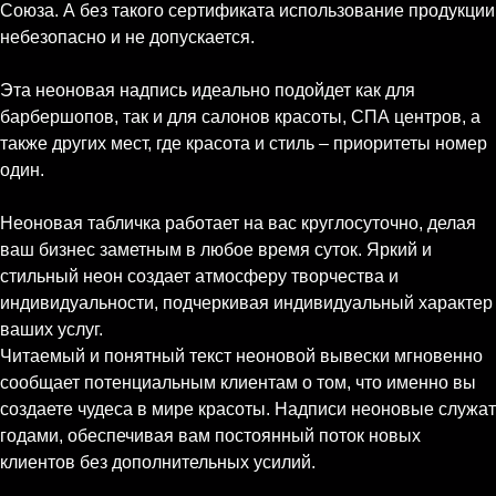
Союза. А без такого сертификата использование продукции
небезопасно и не допускается.
Эта неоновая надпись идеально подойдет как для
барбершопов, так и для салонов красоты, СПА центров, а
также других мест, где красота и стиль – приоритеты номер
один.
Неоновая табличка работает на вас круглосуточно, делая
ваш бизнес заметным в любое время суток. Яркий и
стильный неон создает атмосферу творчества и
индивидуальности, подчеркивая индивидуальный характер
ваших услуг.
Читаемый и понятный текст неоновой вывески мгновенно
сообщает потенциальным клиентам о том, что именно вы
создаете чудеса в мире красоты. Надписи неоновые служат
годами, обеспечивая вам постоянный поток новых
клиентов без дополнительных усилий.