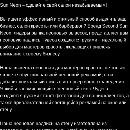
Sun Neon – сделайте свой салон незабываемым!
Вы ищете эффективный и стильный способ выделить ваш
бизнес, салон красоты или барбершоп? Бренд Second Sun
Neon, лидеры рынка неоновых вывесок, представляет вам
неоновую надпись Чудеса создаются руками – идеальный
выбор для мастеров красоты, желающих привлечь
внимание к своему бизнесу.
Наша вывеска неоновая для мастеров красоты не только
является функциональной неоновой рекламой, но и
добавит уникальный стиль в интерьер вашего заведения.
Яркий и запоминающийся неоновый текст Чудеса
создаются руками станет фотозоной для ваших клиентов, а
также привлекательной светящейся рекламой на окно или
стену.
Наша неоновая надпись на стену изготовлена из