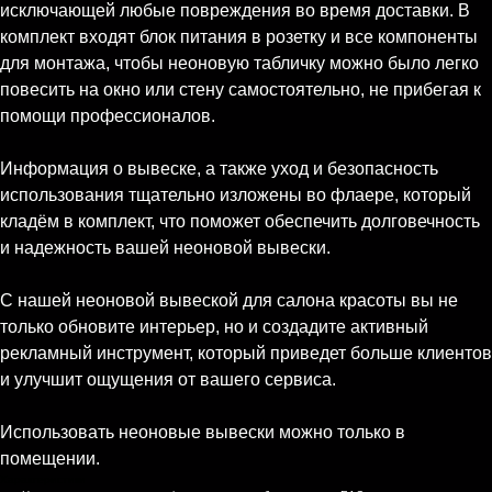
исключающей любые повреждения во время доставки. В
комплект входят блок питания в розетку и все компоненты
для монтажа, чтобы неоновую табличку можно было легко
повесить на окно или стену самостоятельно, не прибегая к
помощи профессионалов.
Информация о вывеске, а также уход и безопасность
использования тщательно изложены во флаере, который
кладём в комплект, что поможет обеспечить долговечность
и надежность вашей неоновой вывески.
С нашей неоновой вывеской для салона красоты вы не
только обновите интерьер, но и создадите активный
рекламный инструмент, который приведет больше клиентов
и улучшит ощущения от вашего сервиса.
Использовать неоновые вывески можно только в
помещении.
Характеристики