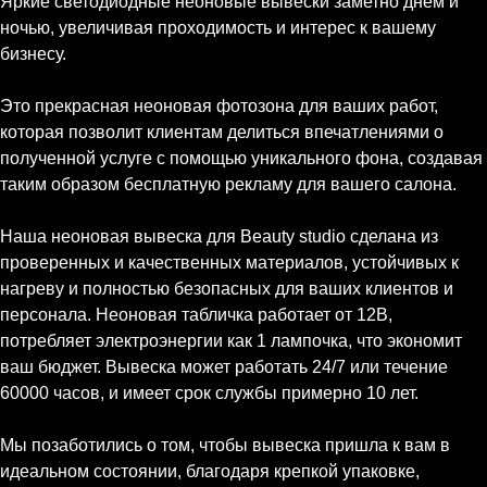
Яркие светодиодные неоновые вывески заметно днём и
ночью, увеличивая проходимость и интерес к вашему
бизнесу.
Это прекрасная неоновая фотозона для ваших работ,
которая позволит клиентам делиться впечатлениями о
полученной услуге с помощью уникального фона, создавая
таким образом бесплатную рекламу для вашего салона.
Наша неоновая вывеска для Beauty studio сделана из
проверенных и качественных материалов, устойчивых к
нагреву и полностью безопасных для ваших клиентов и
персонала. Неоновая табличка работает от 12В,
потребляет электроэнергии как 1 лампочка, что экономит
ваш бюджет. Вывеска может работать 24/7 или течение
60000 часов, и имеет срок службы примерно 10 лет.
Мы позаботились о том, чтобы вывеска пришла к вам в
идеальном состоянии, благодаря крепкой упаковке,