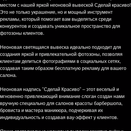
местом с нашей яркой неоновой вывеской Сделай красиво!
Это не только украшение, но и мощный инструмент
рекламы, который помогает вам выделяться среди
конкурентов и создавать уникальное пространство для
фотозоны клиентов.
Неоновая светящаяся вывеска идеально подходит для
создания яркой и привлекательной фотозоны, позволяя
клиентам делиться фотографиями в социальных сетях,
создавая таким образом бесплатную рекламу для вашего
салона.
Неоновая надпись "Сделай Красиво" – этот веселый и
мгновенно привлекающий внимание слоган создан нами
вручную специально для салонов красоты барбершопа,
бровиста и мастера маникюра, подчеркивая их
индивидуальность и создавая вау-эффект у клиентов.