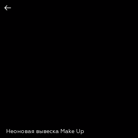
Неоновая вывеска Make Up