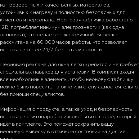
из проверенных и качественных материалов,
устойчивых к нагреву и полностью безопасных для
клиентов и персонала. Неоновая табличка работает от
12В, потребляет минимум электроэнергии (как одна
лампочка), что делает её экономичной. Вывеска
рассчитана на 60 000 часов работы, что позволяет
использовать её 24/7 без потери яркости.
Неоновая реклама для окна легко крепится и не требует
специальных навыков для установки. В комплект входят
все необходимые элементы, чтобы неоновую табличку
можно было повесить на окно или стену самостоятельно,
без помощи специалистов.
Информация о продукте, а также уход и безопасность
использования подробно изложены во флаере, который
идёт в комплекте. Это поможет сохранить вашу
неоновую вывеску в отличном состоянии на долгие
годы.