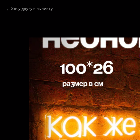
Хочу другую вывеску