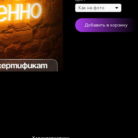
Добавить в корзину