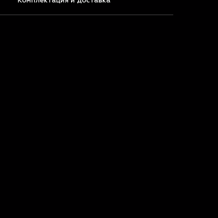
Комплектация и доставка