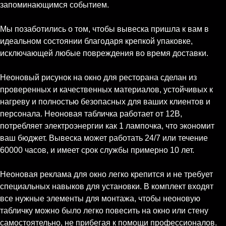
запоминающимся событием.
Мы позаботились о том, чтобы вывеска пришла к вам в
идеальном состоянии благодаря крепкой упаковке,
исключающей любые повреждения во время доставки.
Неоновый рисунок на окно для ресторана сделан из
проверенных и качественных материалов, устойчивых к
нагреву и полностью безопасных для ваших клиентов и
персонала. Неоновая табличка работает от 12В,
потребляет электроэнергии как 1 лампочка, что экономит
ваш бюджет. Вывеска может работать 24/7 или течение
60000 часов, и имеет срок службы примерно 10 лет.
Неоновая реклама для окно легко крепится и не требует
специальных навыков для установки. В комплект входят
все нужные элементы для монтажа, чтобы неоновую
табличку можно было легко повесить на окно или стену
самостоятельно, не прибегая к помощи профессионалов.