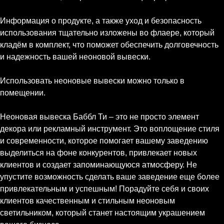
Информация о продукте, а также уход и безопасность
использования тщательно изложены во флаере, который
кладём в комплект, что поможет обеспечить долговечность
и надежность вашей неоновой вывески.
Использовать неоновые вывески можно только в
помещении.
Неоновая вывеска Баббл Ти – это не просто элемент
декора или рекламный инструмент. Это воплощение стиля
и современности, которое помогает вашему заведению
выделиться на фоне конкурентов, привлекает новых
клиентов и создает запоминающуюся атмосферу. Не
упустите возможность сделать ваше заведение еще более
привлекательным и успешным! Порадуйте себя и своих
клиентов качественным и стильным неоновым
светильником, который станет настоящим украшением