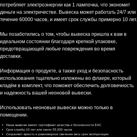
потребляет электроэнергии как 1 лампочка, что экономит
деньги на электричестве. Вывеска может работать 24/7 или
течение 60000 часов, и имеет срок службы примерно 10 лет.
Мы позаботились о том, чтобы вывеска пришла к вам в
идеальном состоянии благодаря крепкой упаковке,
предотвращающей любые повреждения во время
доставки.
Информация о продукте, а также уход и безопасность
использования тщательно изложены во флаере, который
кладём в комплект, что поможет обеспечить долговечность
и надежность вашей неоновой вывески.
Использовать неоновые вывески можно только в
помещении.
Характеристики
Наши вывески имеют сертификат качества и безопасности EAC
Срок службы 10 лет или около 55.000 часов
Сохраняют яркость и равномерное свечение весь срок эксплуатации