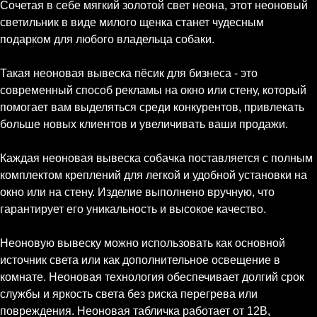
Сочетая в себе мягкий золотой свет неона, этот неоновый
светильник в виде милого щенка станет чудесным
подарком для любого владельца собаки.
Такая неоновая вывеска пёсик для бизнеса - это
современный способ рекламы на окно или стену, который
помогает вам выделяться среди конкурентов, привлекать
больше новых клиентов и увеличивать ваши продажи.
Каждая неоновая вывеска собачка поставляется с полным
комплектом креплений для легкой и удобной установки на
окно или на стену. Изделие выполнено вручную, что
гарантирует его уникальность и высокое качество.
Неоновую вывеску можно использовать как основной
источник света или как дополнительное освещение в
комнате. Неоновая технология обеспечивает долгий срок
службы и яркость света без риска перегрева или
повреждения. Неоновая табличка работает от 12В,