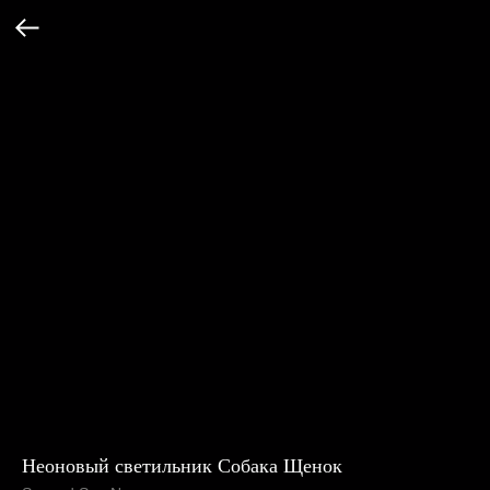
Неоновый светильник Собака Щенок