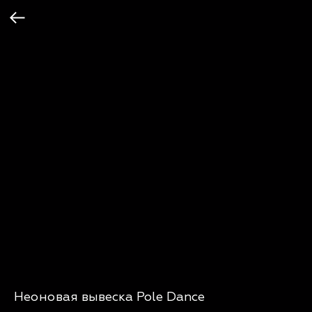
Неоновая вывеска Pole Dance