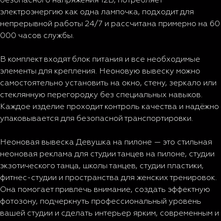
электроэнергию как одна лампочка, подходит для
непрерывной работы 24/7 и рассчитана примерно на 60
000 часов службы.
В комплект входят блок питания и все необходимые
элементы для крепления. Неоновую вывеску можно
самостоятельно установить на окно, стену, зеркало или
стеклянную перегородку без специальных навыков.
Каждое изделие проходит контроль качества и надёжно
упаковывается для безопасной транспортировки.
Неоновая вывеска Девушка на пилоне — это стильная
неоновая реклама для студии танцев на пилоне, студии
экзотического танца, школы танцев, студии пластики,
фитнес-студии и пространства для женских тренировок.
Она помогает привлечь внимание, создать эффектную
фотозону, подчеркнуть профессиональный уровень
вашей студии и сделать интерьер ярким, современным и