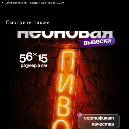
Отправляем по России и СНГ через СДЭК
Смотрите также