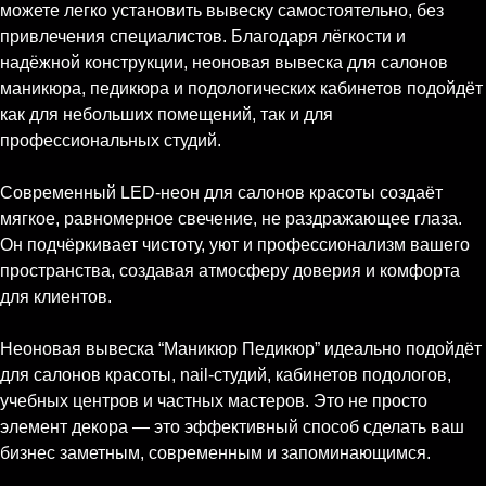
можете легко установить вывеску самостоятельно, без
привлечения специалистов. Благодаря лёгкости и
надёжной конструкции, неоновая вывеска для салонов
маникюра, педикюра и подологических кабинетов подойдёт
как для небольших помещений, так и для
профессиональных студий.
Современный LED-неон для салонов красоты создаёт
мягкое, равномерное свечение, не раздражающее глаза.
Он подчёркивает чистоту, уют и профессионализм вашего
пространства, создавая атмосферу доверия и комфорта
для клиентов.
Неоновая вывеска “Маникюр Педикюр” идеально подойдёт
для салонов красоты, nail-студий, кабинетов подологов,
учебных центров и частных мастеров. Это не просто
элемент декора — это эффективный способ сделать ваш
бизнес заметным, современным и запоминающимся.