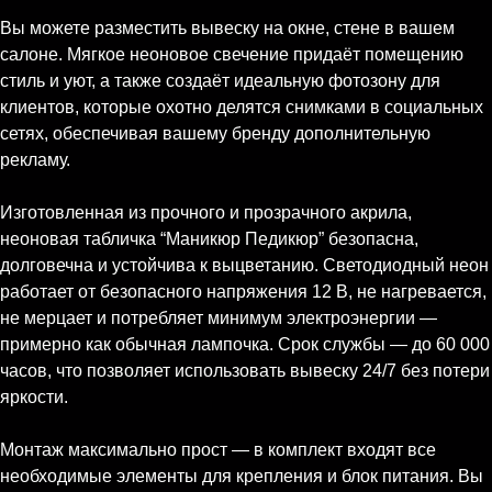
Вы можете разместить вывеску на окне, стене в вашем
салоне. Мягкое неоновое свечение придаёт помещению
стиль и уют, а также создаёт идеальную фотозону для
клиентов, которые охотно делятся снимками в социальных
сетях, обеспечивая вашему бренду дополнительную
рекламу.
Изготовленная из прочного и прозрачного акрила,
неоновая табличка “Маникюр Педикюр” безопасна,
долговечна и устойчива к выцветанию. Светодиодный неон
работает от безопасного напряжения 12 В, не нагревается,
не мерцает и потребляет минимум электроэнергии —
примерно как обычная лампочка. Срок службы — до 60 000
часов, что позволяет использовать вывеску 24/7 без потери
яркости.
Монтаж максимально прост — в комплект входят все
необходимые элементы для крепления и блок питания. Вы