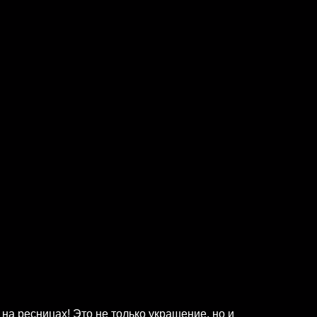
а ресницах! Это не только украшение, но и