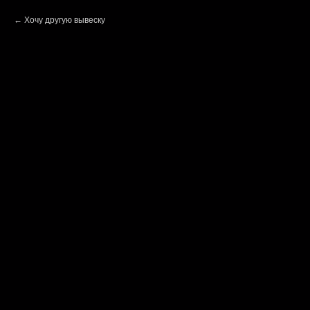
Хочу другую вывеску