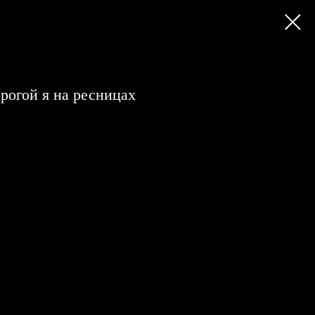
рогой я на ресницах