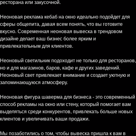
ресторана или закусочной.
Неоновая реклама кебаб на окно идеально подойдет для
сферы общепита, давая всем понять, что вы готовите
вкусно. Современная неоновая вывеска в трендовом
дизайне делает ваш бизнес более ярким и
привлекательным для клиентов.
Неоновый светильник подоходит не только для ресторанов,
но и для магазинов, баров, кафе и других заведений.
Неоновый свет привлекает внимание и создает уютную и
запоминающуюся атмосферу.
Неоновая фигура шаверма для бизнеса - это современный
способ рекламы на окно или стену, который помогает вам
выделяться среди конкурентов, привлекать больше новых
клиентов и увеличивать ваши продажи.
Мы позаботились о том, чтобы вывеска пришла к вам в