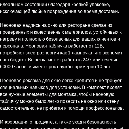
идеальном состоянии благодаря крепкой упаковке,
исключающей любые повреждения во время доставки.
Неоновая надпись на окно для ресторана сделан из
проверенных и качественных материалов, устойчивых к
нагреву и полностью безопасных для ваших клиентов и
персонала. Неоновая табличка работает от 12В,
потребляет электроэнергии как 1 лампочка, что экономит
ваш бюджет. Вывеска может работать 24/7 или течение
60000 часов, и имеет срок службы примерно 10 лет.
Неоновая реклама для окно легко крепится и не требует
специальных навыков для установки. В комплект входят
все нужные элементы для монтажа, чтобы неоновую
табличку можно было легко повесить на окно или стену
самостоятельно, не прибегая к помощи профессионалов.
Информация о продукте, а также уход и безопасность
использования тщательно изложены во флаере, который