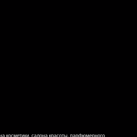
на косметики, салона красоты, парфюмерного