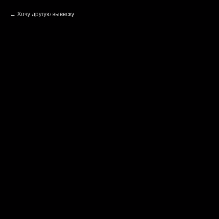
Хочу другую вывеску