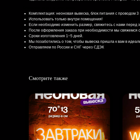
Комплектация и доставка
Комплектация: неоновая вывеска, блок питания с проводом 3
Использовать только внутри помещения!
Если необходимо изменить размер, свяжитесь с нами перед 
После оформления заказа при необходимости мы свяжемся с
Сроки изготовления 1−5 дней.
Мы позаботились о том, чтобы вывеска пришла к вам в идеа
Отправляем по России и СНГ через СДЭК
Смотрите также