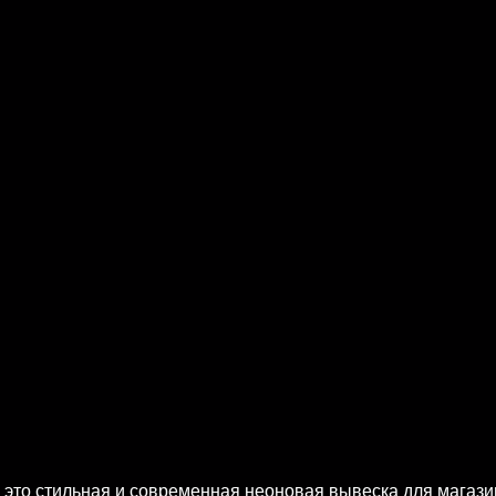
 это стильная и современная неоновая вывеска для магази