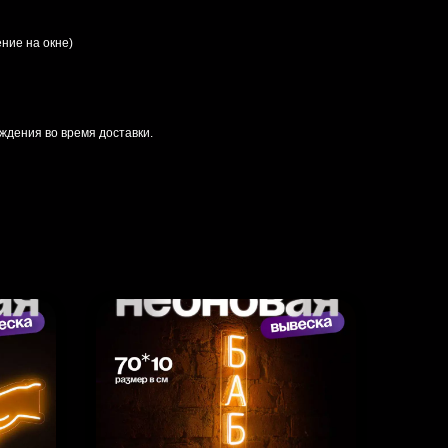
ние на окне)
ждения во время доставки.