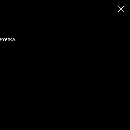
ночка