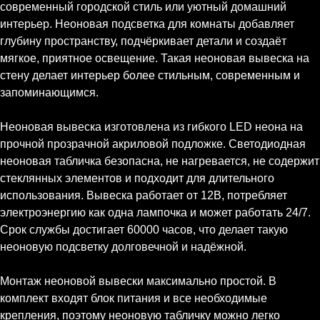
современный городской стиль или уютный домашний
интерьер. Неоновая подсветка для комнаты добавляет
глубину пространству, подчёркивает детали и создаёт
мягкое, приятное освещение. Такая неоновая вывеска на
стену делает интерьер более стильным, современным и
запоминающимся.
Неоновая вывеска изготовлена из гибкого LED неона на
прочной прозрачной акриловой подложке. Светодиодная
неоновая табличка безопасна, не нагревается, не содержит
стеклянных элементов и подходит для длительного
использования. Вывеска работает от 12В, потребляет
электроэнергию как одна лампочка и может работать 24/7.
Срок службы достигает 60000 часов, что делает такую
неоновую подсветку долговечной и надёжной.
Монтаж неоновой вывески максимально простой. В
комплект входят блок питания и все необходимые
крепления, поэтому неоновую табличку можно легко