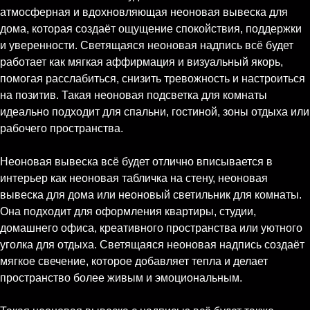
атмосферная и вдохновляющая неоновая вывеска для
дома, которая создаёт ощущение спокойствия, поддержки
и уверенности. Светящаяся неоновая надпись всё будет
работает как мягкая аффирмация и визуальный якорь,
помогая расслабиться, снизить тревожность и настроиться
на позитив. Такая неоновая подсветка для комнаты
идеально подходит для спальни, гостиной, зоны отдыха или
рабочего пространства.
Неоновая вывеска всё будет отлично вписывается в
интерьер как неоновая табличка на стену, неоновая
вывеска для дома или неоновый светильник для комнаты.
Она подходит для оформления квартиры, студии,
домашнего офиса, креативного пространства или уютного
уголка для отдыха. Светящаяся неоновая надпись создаёт
мягкое свечение, которое добавляет тепла и делает
пространство более живым и эмоциональным.