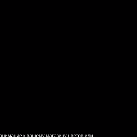
 внимание к вашему магазину цветов или