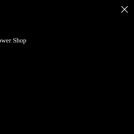
ower Shop