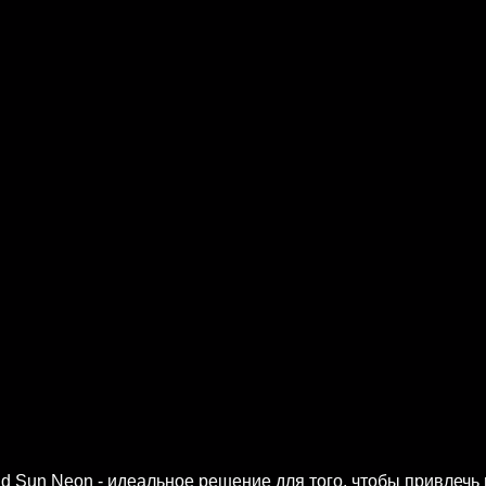
d Sun Neon - идеальное решение для того, чтобы привлечь