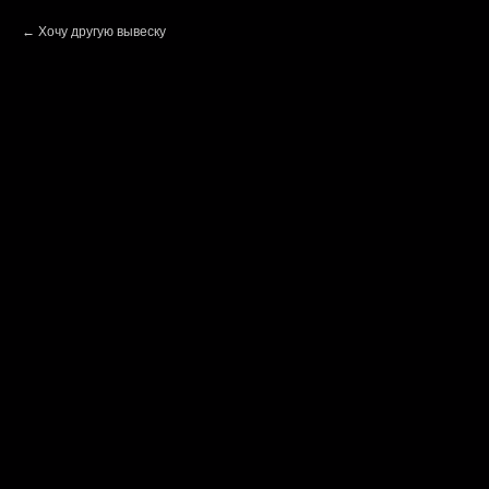
Хочу другую вывеску