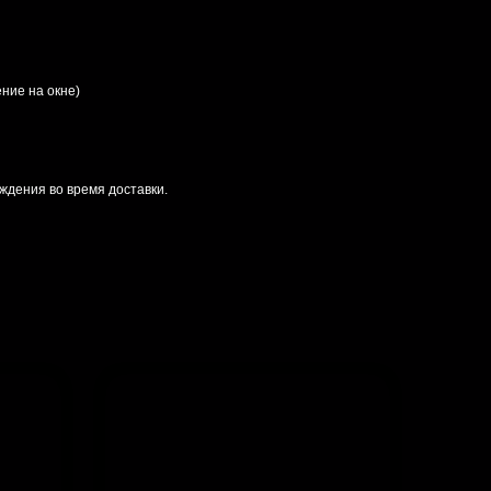
ние на окне)
ждения во время доставки.