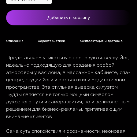
Добавить в корзину
Описание
Характеристики
Комплектация и доставка
Представляем уникальную неоновую вывеску Йог,
идеально подходящую для создания особой
атмосферы у вас дома, в массажном кабинете, спа-
центре, студии йоги и растяжки или медитативном
пространстве. Эта стильная вывеска силуэтом
Будды является не только мощным символом
духовного пути и саморазвития, но и великолепным
решением для бизнес-рекламы, притягивающим
внимание клиентов.
Сама суть спокойствия и осознанности, неоновая