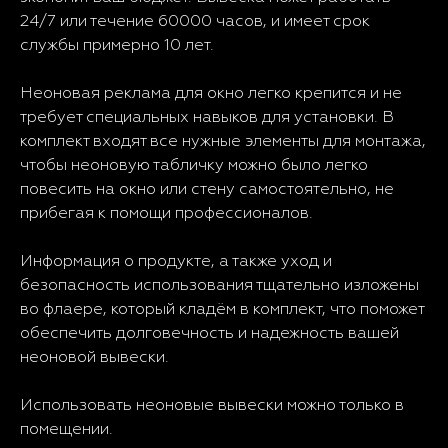
24/7 или течение 60000 часов, и имеет срок
службы примерно 10 лет.
Неоновая реклама для окно легко крепится и не
требует специальных навыков для установки. В
комплект входят все нужные элементы для монтажа,
чтобы неоновую табличку можно было легко
повесить на окно или стену самостоятельно, не
прибегая к помощи профессионалов.
Информация о продукте, а также уход и
безопасность использования тщательно изложены
во флаере, который кладём в комплект, что поможет
обеспечить долговечность и надежность вашей
неоновой вывески.
Использовать неоновые вывески можно только в
помещении.