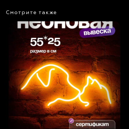
Смотрите также