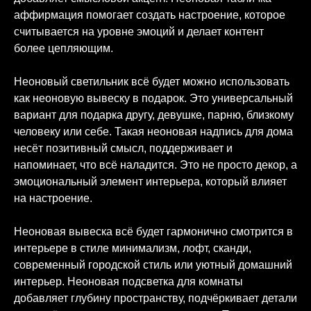
аффирмация помогает создать настроение, которое
считывается на уровне эмоций и делает контент
более цепляющим.
Неоновый светильник всё будет можно использовать
как неоновую вывеску в подарок. Это универсальный
вариант для подарка другу, девушке, парню, близкому
человеку или себе. Такая неоновая надпись для дома
несёт позитивный смысл, поддерживает и
напоминает, что всё наладится. Это не просто декор, а
эмоциональный элемент интерьера, который влияет
на настроение.
Неоновая вывеска всё будет гармонично смотрится в
интерьере в стиле минимализм, лофт, сканди,
современный городской стиль или уютный домашний
интерьер. Неоновая подсветка для комнаты
добавляет глубину пространству, подчёркивает детали