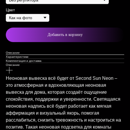
Цвет
Добавить в корзину
Описание
Характеристики
Комплектация и доставка
Описание
Неоновая вывеска всё будет от Second Sun Neon –
это атмосферная и вдохновляющая неоновая
вывеска для дома, которая создаёт ощущение
спокойствия, поддержки и уверенности. Светящаяся
неоновая надпись всё будет работает как мягкая
аффирмация и визуальный якорь, помогая
расслабиться, снизить тревожность и настроиться на
позитив. Такая неоновая подсветка для комнаты