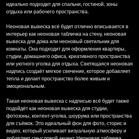
идеально подходит для спальни, гостиной, зоны
отдыха или рабочего пространства.
Неоновая вывеска всё будет отлично вписывается в
интерьер как неоновая табличка на стену, неоновая
вывеска для дома или неоновый светильник для
комнаты. Она подходит для оформления квартиры,
студии, домашнего офиса, креативного пространства
или уютного уголка для отдыха. Светящаяся неоновая
надпись создаёт мягкое свечение, которое добавляет
тепла и делает пространство более живым и
эмоциональным.
Такая неоновая вывеска с надписью всё будет также
подойдёт как неоновая вывеска для студии,
фотозоны, контент-уголка, шоурума или пространства
для съёмок. Это идеальный фон для фото, сторис и
видео, который усиливает визуальную атмосферу и
добавляет смысловой акцент. Неоновая табличка