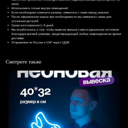
окне)
Использовать только внутри помещения!
Если необходимо изменить размер, свяжитесь с нами перед заказом
После оформления заказа при необходимости мы свяжемся с вами для
уточнения деталей.
Сроки изготовления 1−5 дней.
Мы позаботились о том, чтобы вывеска пришла к вам в идеальном состоянии
благодаря крепкой упаковке, предотвращающей любые повреждения во время
доставки.
Отправляем по России и СНГ через СДЭК
Смотрите также