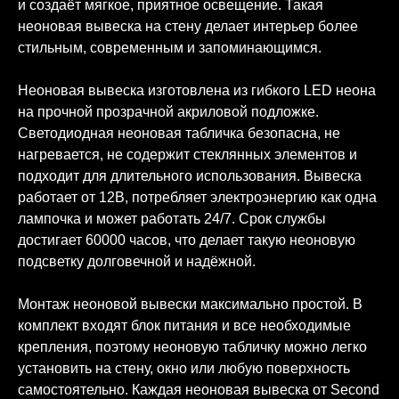
и создаёт мягкое, приятное освещение. Такая
неоновая вывеска на стену делает интерьер более
стильным, современным и запоминающимся.
Неоновая вывеска изготовлена из гибкого LED неона
на прочной прозрачной акриловой подложке.
Светодиодная неоновая табличка безопасна, не
нагревается, не содержит стеклянных элементов и
подходит для длительного использования. Вывеска
работает от 12В, потребляет электроэнергию как одна
лампочка и может работать 24/7. Срок службы
достигает 60000 часов, что делает такую неоновую
подсветку долговечной и надёжной.
Монтаж неоновой вывески максимально простой. В
комплект входят блок питания и все необходимые
крепления, поэтому неоновую табличку можно легко
установить на стену, окно или любую поверхность
самостоятельно. Каждая неоновая вывеска от Second