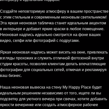
Создайте неповторимую атмосферу в вашем пространстве
с этим стильным и современным неоновым светильником!
Эта яркая неоновая табличка станет идеальным акцентом
в интерьере и добавит яркие краски в любое помещение.
Неоновая надпись идеально смотрится на фоне ваших
видео, селфи или фотографий с подругами.
Яркая неоновая надпись может висеть на окне, привлекать
взгляды прохожих и служить отличной фотозоной внутри
студии красоты, позволяя клиентам делать впечатляющие
фотографии для социальных сетей, отмечая и рекламируя
ваш бизнес.
Наша неоновая вывеска на стену My Happy Place будет
идеальным решением независимо от того, ищете ли вы
подсветку для уютного вечера при свечах, хотите добавить
яркости вечеринке или создать атмосферное рабочее