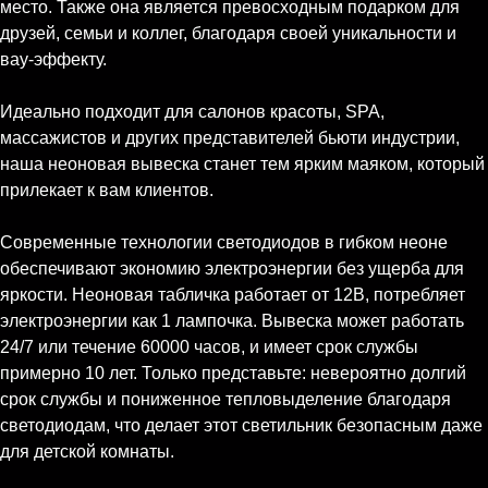
место. Также она является превосходным подарком для
друзей, семьи и коллег, благодаря своей уникальности и
вау-эффекту.
Идеально подходит для салонов красоты, SPA,
массажистов и других представителей бьюти индустрии,
наша неоновая вывеска станет тем ярким маяком, который
прилекает к вам клиентов.
Современные технологии светодиодов в гибком неоне
обеспечивают экономию электроэнергии без ущерба для
яркости. Неоновая табличка работает от 12В, потребляет
электроэнергии как 1 лампочка. Вывеска может работать
24/7 или течение 60000 часов, и имеет срок службы
примерно 10 лет. Только представьте: невероятно долгий
срок службы и пониженное тепловыделение благодаря
светодиодам, что делает этот светильник безопасным даже
для детской комнаты.