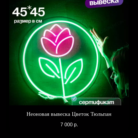
Неоновая вывеска Цветок Тюльпан
7 000
р.