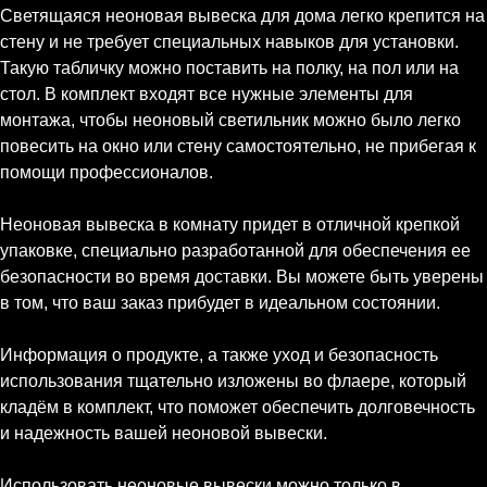
Светящаяся неоновая вывеска для дома легко крепится на
стену и не требует специальных навыков для установки.
Такую табличку можно поставить на полку, на пол или на
стол. В комплект входят все нужные элементы для
монтажа, чтобы неоновый светильник можно было легко
повесить на окно или стену самостоятельно, не прибегая к
помощи профессионалов.
Неоновая вывеска в комнату придет в отличной крепкой
упаковке, специально разработанной для обеспечения ее
безопасности во время доставки. Вы можете быть уверены
в том, что ваш заказ прибудет в идеальном состоянии.
Информация о продукте, а также уход и безопасность
использования тщательно изложены во флаере, который
кладём в комплект, что поможет обеспечить долговечность
и надежность вашей неоновой вывески.
Использовать неоновые вывески можно только в