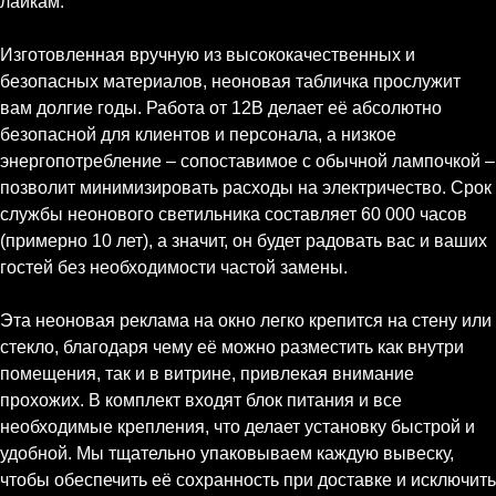
лайкам.
Изготовленная вручную из высококачественных и
безопасных материалов, неоновая табличка прослужит
вам долгие годы. Работа от 12В делает её абсолютно
безопасной для клиентов и персонала, а низкое
энергопотребление – сопоставимое с обычной лампочкой –
позволит минимизировать расходы на электричество. Срок
службы неонового светильника составляет 60 000 часов
(примерно 10 лет), а значит, он будет радовать вас и ваших
гостей без необходимости частой замены.
Эта неоновая реклама на окно легко крепится на стену или
стекло, благодаря чему её можно разместить как внутри
помещения, так и в витрине, привлекая внимание
прохожих. В комплект входят блок питания и все
необходимые крепления, что делает установку быстрой и
удобной. Мы тщательно упаковываем каждую вывеску,
чтобы обеспечить её сохранность при доставке и исключить