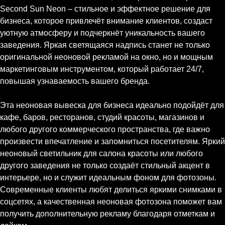
Second Sun Neon – стильное и эффектное решение для
бизнеса, которое привлечёт внимание клиентов, создаст
уютную атмосферу и подчеркнёт уникальность вашего
заведения. Яркая светящаяся надпись станет не только
оригинальной неоновой рекламой на окно, но и мощным
маркетинговым инструментом, который работает 24/7,
повышая узнаваемость вашего бренда.
Эта неоновая вывеска для бизнеса идеально подойдёт для
кафе, баров, ресторанов, студий красоты, магазинов и
любого другого коммерческого пространства, где важно
произвести впечатление и запомниться посетителям. Яркий
неоновый светильник для салона красоты или любого
другого заведения не только создаёт стильный акцент в
интерьере, но и служит идеальным фоном для фотозоны.
Современные клиенты любят делиться яркими снимками в
соцсетях, а качественная неоновая фотозона поможет вам
получить дополнительную рекламу благодаря отметкам и