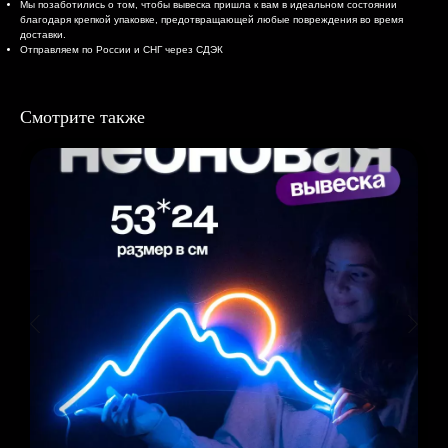
Мы позаботились о том, чтобы вывеска пришла к вам в идеальном состоянии
благодаря крепкой упаковке, предотвращающей любые повреждения во время
доставки.
Отправляем по России и СНГ через СДЭК
Смотрите также