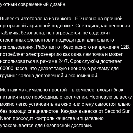
уютный современный дизайн.
Вывеска изготовлена из гибкого LED неона на прочной
прозрачной акриловой подложке. Светодиодная неоновая
табличка безопасна, не нагревается, не содержит
стеклянных элементов и подходит для длительного
использования. Работает от безопасного напряжения 12В,
потребляет электроэнергию как одна лампочка и может
использоваться в режиме 24/7. Срок службы достигает
60000 часов, что делает такую неоновую рекламу для
груминг салона долговечной и экономичной.
Монтаж максимально простой – в комплект входят блок
питания и все необходимые крепления. Неоновую вывеску
можно легко установить на окно или стену самостоятельно
без помощи специалистов. Каждая вывеска от Second Sun
Neon проходит контроль качества и тщательно
упаковывается для безопасной доставки.