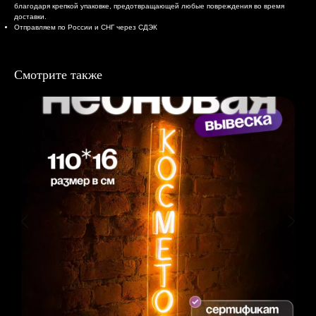
благодаря крепкой упаковке, предотвращающей любые повреждения во время
доставки.
Отправляем по России и СНГ через СДЭК
Смотрите также