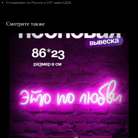
Отправляем по России и СНГ через СДЭК
Смотрите также