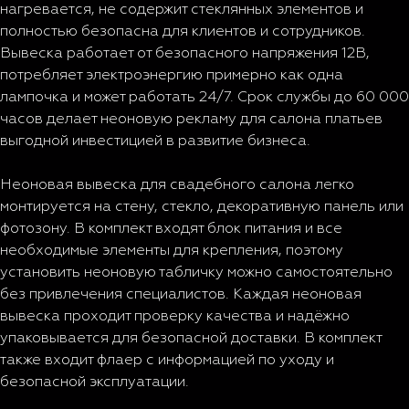
нагревается, не содержит стеклянных элементов и
полностью безопасна для клиентов и сотрудников.
Вывеска работает от безопасного напряжения 12В,
потребляет электроэнергию примерно как одна
лампочка и может работать 24/7. Срок службы до 60 000
часов делает неоновую рекламу для салона платьев
выгодной инвестицией в развитие бизнеса.
Неоновая вывеска для свадебного салона легко
монтируется на стену, стекло, декоративную панель или
фотозону. В комплект входят блок питания и все
необходимые элементы для крепления, поэтому
установить неоновую табличку можно самостоятельно
без привлечения специалистов. Каждая неоновая
вывеска проходит проверку качества и надёжно
упаковывается для безопасной доставки. В комплект
также входит флаер с информацией по уходу и
безопасной эксплуатации.