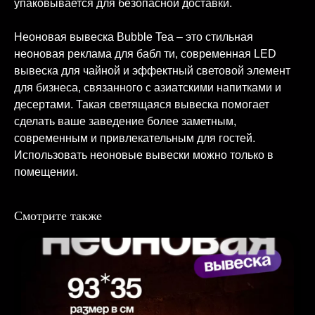
упаковывается для безопасной доставки.
Неоновая вывеска Bubble Tea – это стильная
неоновая реклама для бабл ти, современная LED
вывеска для чайной и эффектный световой элемент
для бизнеса, связанного с азиатскими напитками и
десертами. Такая светящаяся вывеска помогает
сделать ваше заведение более заметным,
современным и привлекательным для гостей.
Использовать неоновые вывески можно только в
помещении.
Смотрите также