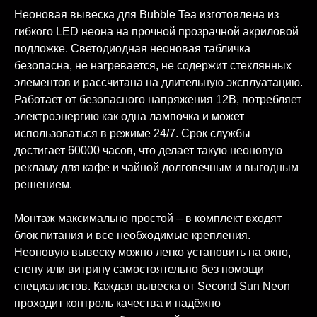
Неоновая вывеска для Bubble Tea изготовлена из
гибкого LED неона на прочной прозрачной акриловой
подложке. Светодиодная неоновая табличка
безопасна, не нагревается, не содержит стеклянных
элементов и рассчитана на длительную эксплуатацию.
Работает от безопасного напряжения 12В, потребляет
электроэнергию как одна лампочка и может
использоваться в режиме 24/7. Срок службы
достигает 60000 часов, что делает такую неоновую
рекламу для кафе и чайной долговечным и выгодным
решением.
Монтаж максимально простой – в комплект входят
блок питания и все необходимые крепления.
Неоновую вывеску можно легко установить на окно,
стену или витрину самостоятельно без помощи
специалистов. Каждая вывеска от Second Sun Neon
проходит контроль качества и надёжно