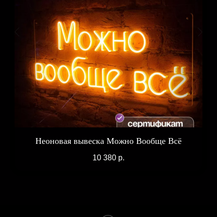
Неоновая вывеска Можно Вообще Всё
10 380
р.