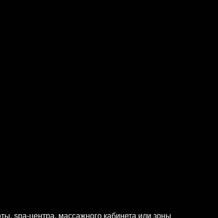
ты, spa-центра, массажного кабинета или зоны