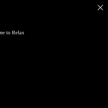
e to Relax