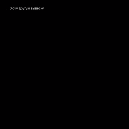
Хочу другую вывеску