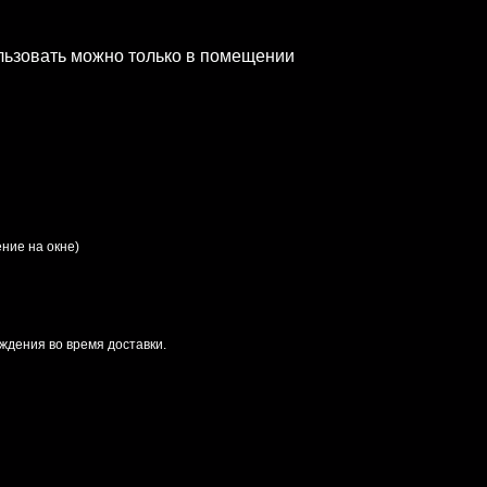
льзовать можно только в помещении
ние на окне)
ждения во время доставки.