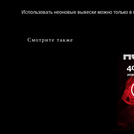
Использовать неоновые вывески можно только в
Смотрите также