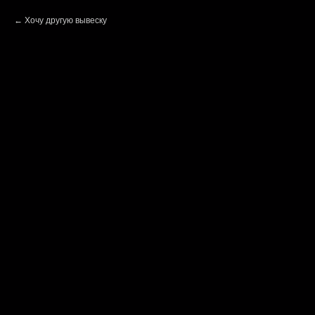
Хочу другую вывеску