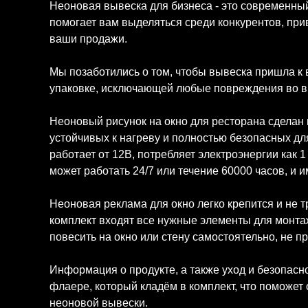
Неоновая вывеска для бизнеса - это современный
помогает вам выделяться среди конкурентов, при
ваши продажи.
Мы позаботились о том, чтобы вывеска пришла к 
упаковке, исключающей любые повреждения во в
Неоновый рисунок на окно для ресторана сделан
устойчивых к нагреву и полностью безопасных дл
работает от 12В, потребляет электроэнергии как 
может работать 24/7 или течение 60000 часов, и 
Неоновая реклама для окно легко крепится и не 
комплект входят все нужные элементы для монта
повесить на окно или стену самостоятельно, не 
Информация о продукте, а также уход и безопас
флаере, который кладём в комплект, что поможет
неоновой вывески.