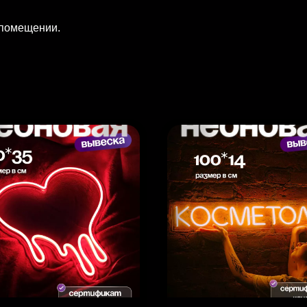
 помещении.