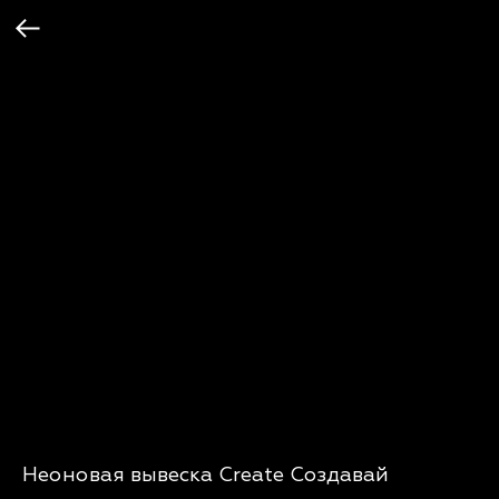
Неоновая вывеска Create Создавай