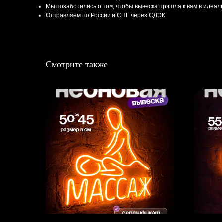
Мы позаботились о том, чтобы вывеска пришла к вам в идеа
Отправляем по России и СНГ через СДЭК
Смотрите также