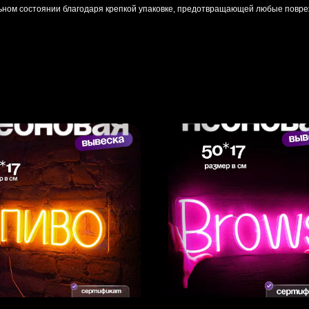
льном состоянии благодаря крепкой упаковке, предотвращающей любые повре