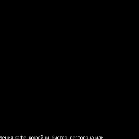
ения кафе, кофейни, бистро, ресторана или