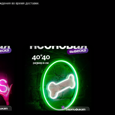
ждения во время доставки.