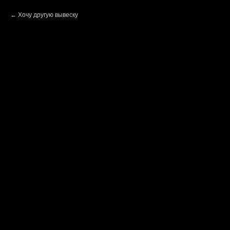
Хочу другую вывеску