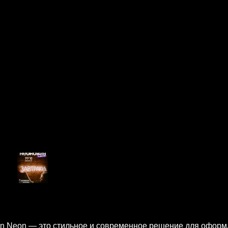
n Neon — это стильное и современное решение для оформл