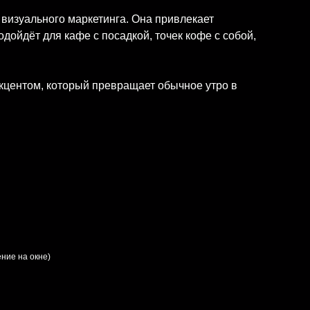
 визуального маркетинга. Она привлекает
дойдёт для кафе с посадкой, точек кофе с собой,
кцентом, который превращает обычное утро в
ние на окне)