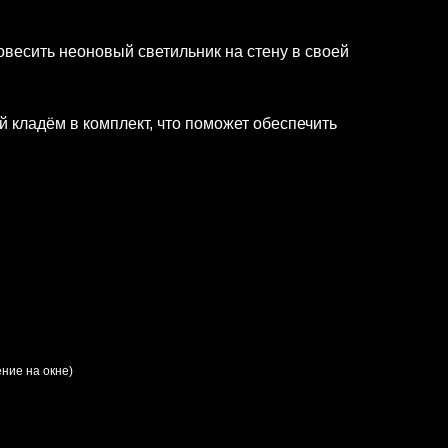
овесить неоновый светильник на стену в своей
 кладём в комплект, что поможет обеспечить
ние на окне)