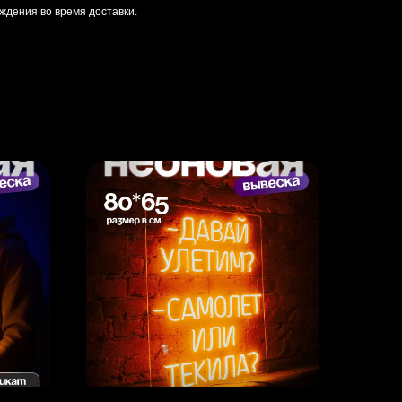
ждения во время доставки.