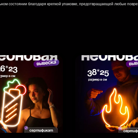
льном состоянии благодаря крепкой упаковке, предотвращающей любые повре