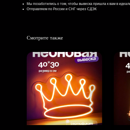
Мы позаботились о том, чтобы вывеска пришла к вам в идеа
Отправляем по России и СНГ через СДЭК
Смотрите также