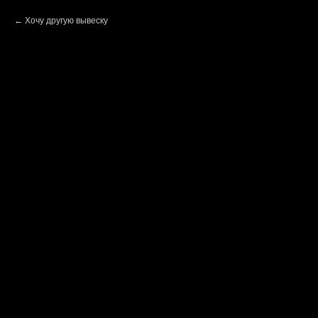
Хочу другую вывеску