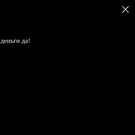
деньги да!