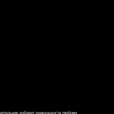
светильник добавит уникальности любому