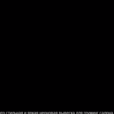
то стильная и яркая неоновая вывеска для груминг салона,