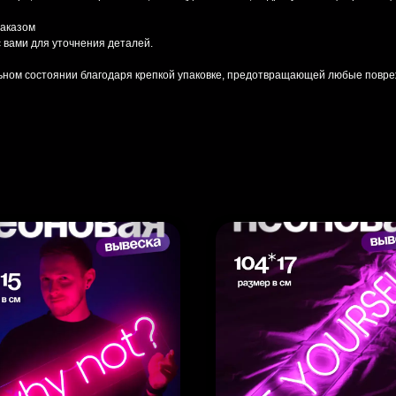
заказом
 вами для уточнения деталей.
льном состоянии благодаря крепкой упаковке, предотвращающей любые повре