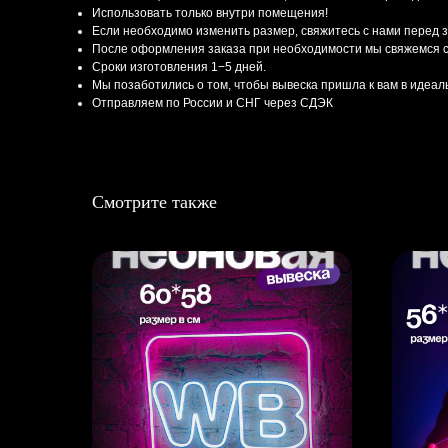
Использовать только внутри помещения!
Если необходимо изменить размер, свяжитесь с нами перед 
После оформления заказа при необходимости мы свяжемся с
Сроки изготовления 1−5 дней.
Мы позаботились о том, чтобы вывеска пришла к вам в идеа
Отправляем по России и СНГ через СДЭК
Смотрите также