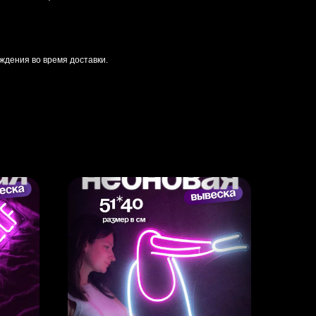
ждения во время доставки.