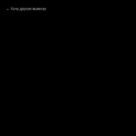
Хочу другую вывеску