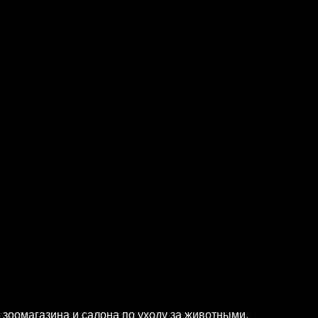
 зоомагазина и салона по уходу за животными,